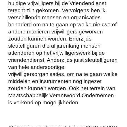
huidige vrijwilligers bij de Vriendendienst
terecht zijn gekomen. Vervolgens ben ik
verschillende mensen en organisaties
benaderd om na te gaan op welke nieuwe of
andere manieren vrijwilligers geworven
zouden kunnen worden. Enerzijds
sleutelfiguren die al jarenlang mensen
attenderen op het vrijwilligerswerk bij de
vriendendienst. Anderzijds juist sleutelfiguren
van hele andersoortige
vrijwilligersorganisaties, om na te gaan welke
middelen en instrumenten nog ingezet
zouden kunnen worden. Ook het terrein van
Maatschappelijk Verantwoord Ondernemen
is verkend op mogelijkheden.